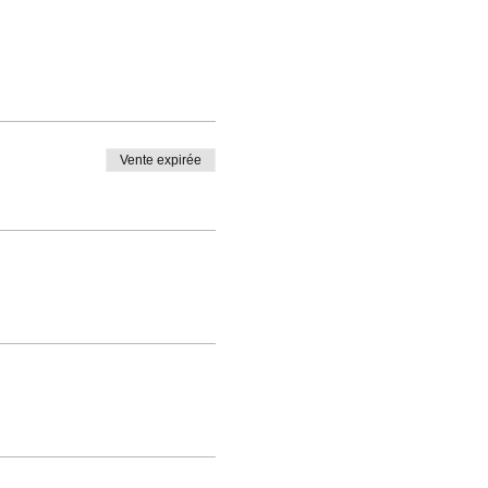
Vente expirée