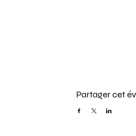
Partager cet 