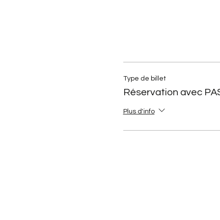
Type de billet
Réservation avec PA
Plus d'info