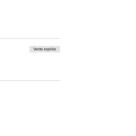
Vente expirée