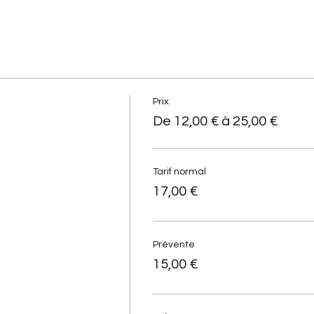
Prix
De 12,00 € à 25,00 €
Tarif normal
17,00 €
Prévente
15,00 €