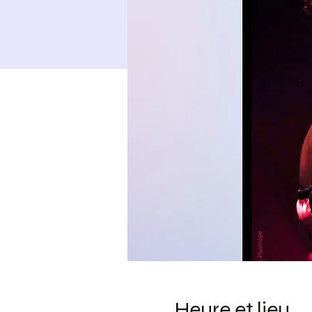
Heure et lieu