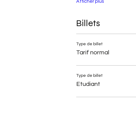
Afficher plus
Billets
Type de billet
Tarif normal
Type de billet
Etudiant