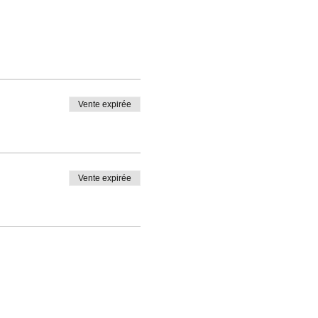
Vente expirée
Vente expirée