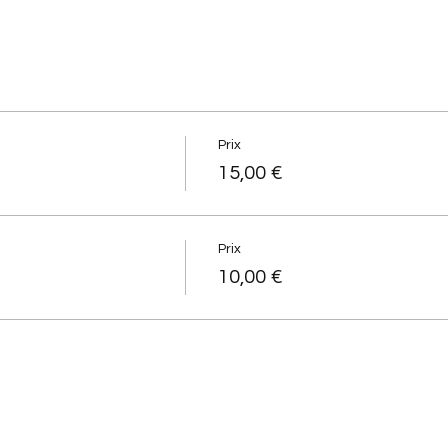
Prix
15,00 €
Prix
10,00 €