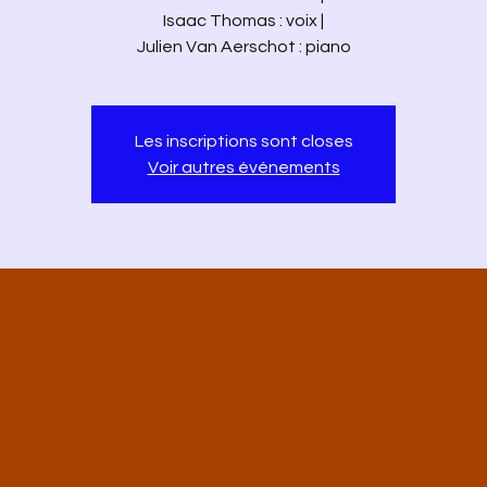
Isaac Thomas : voix |
Julien Van Aerschot : piano
Les inscriptions sont closes
Voir autres événements