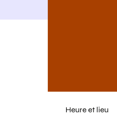
Heure et lieu