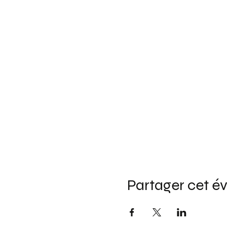
Partager cet 