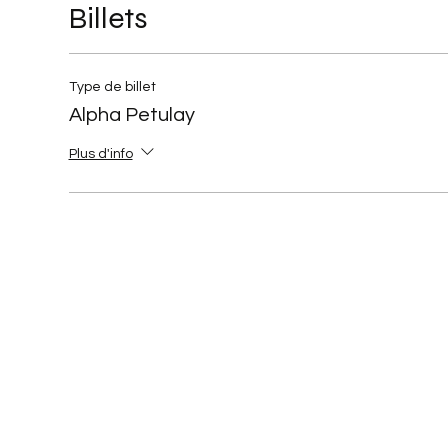
Billets
Type de billet
Alpha Petulay
Plus d'info