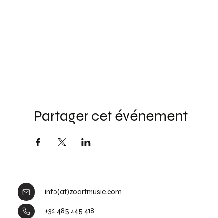
Partager cet événement
info(at)zoartmusic.com
+32 485 445 418