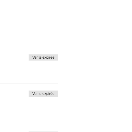
Vente expirée
Vente expirée