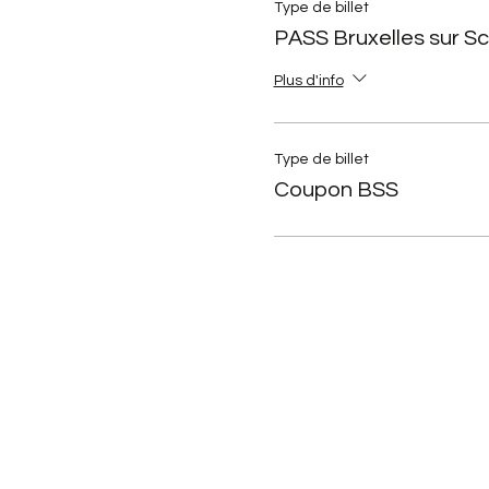
Type de billet
PASS Bruxelles sur S
Plus d'info
Type de billet
Coupon BSS