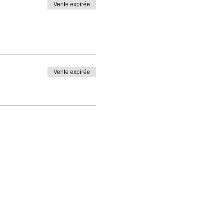
Vente expirée
Vente expirée