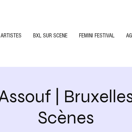
ARTISTES
BXL SUR SCENE
FEMINI FESTIVAL
AG
 Assouf | Bruxelles
Scènes