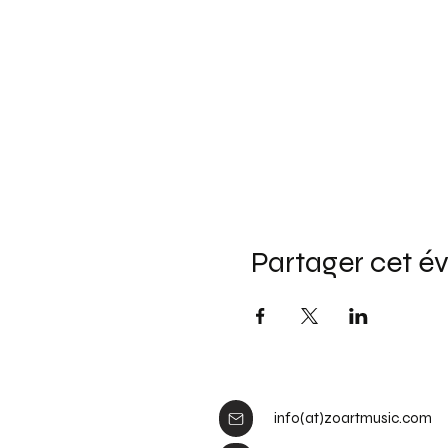
Partager cet 
info(at)zoartmusic.com