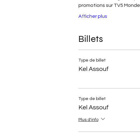
promotions sur TV5 Monde, 
Afficher plus
Billets
Type de billet
Kel Assouf
Type de billet
Kel Assouf
Plus d'info