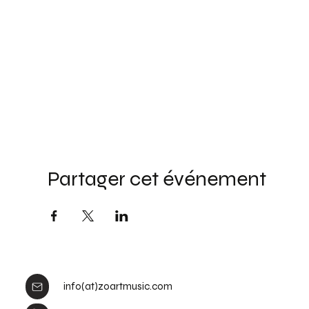
Partager cet événement
info(at)zoartmusic.com