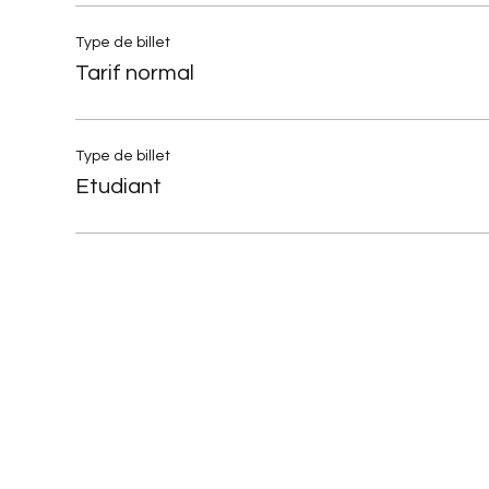
Type de billet
Tarif normal
Type de billet
Etudiant