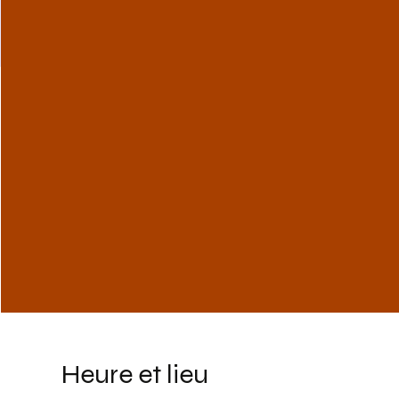
Heure et lieu