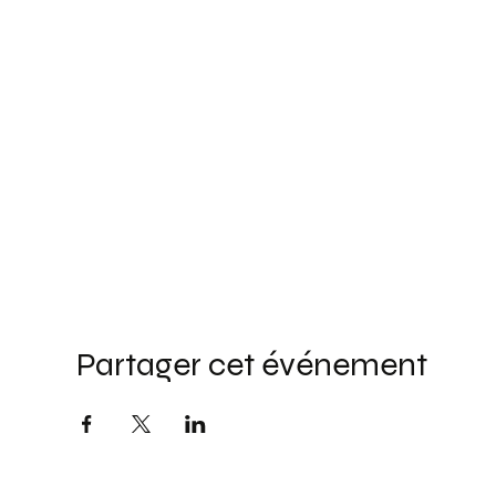
Partager cet événement