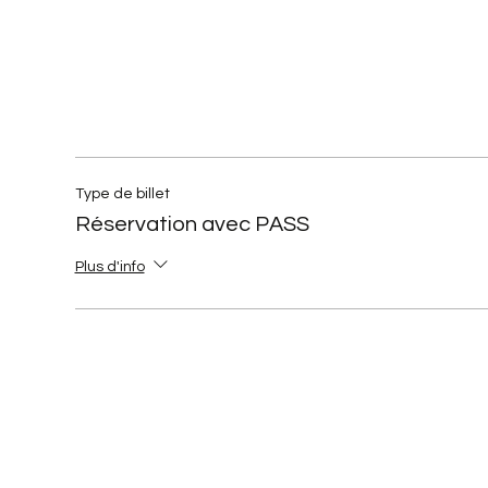
Type de billet
Réservation avec PASS
Plus d'info