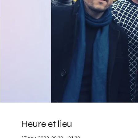
Heure et lieu