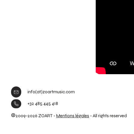
info(at)zoartmusic.com
+32 485 445 418
©
2009-2026 ZOART -
Mentions légales
- All rights reserved