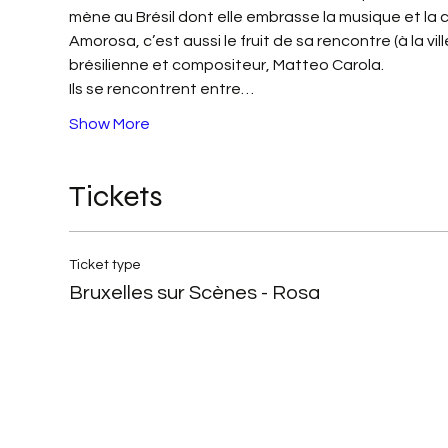
mène au Brésil dont elle embrasse la musique et la c
Amorosa, c’est aussi le fruit de sa rencontre (à la vi
brésilienne et compositeur, Matteo Carola.
Ils se rencontrent entre…
Show More
Tickets
Ticket type
Bruxelles sur Scènes - Rosa