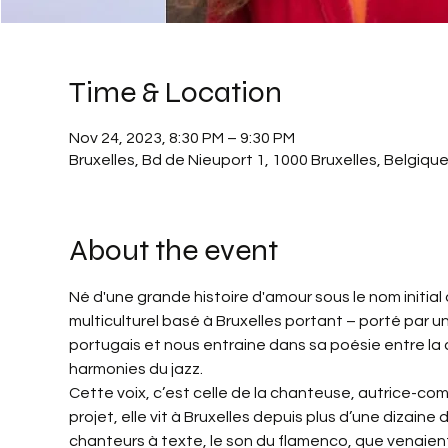
Time & Location
Nov 24, 2023, 8:30 PM – 9:30 PM
Bruxelles, Bd de Nieuport 1, 1000 Bruxelles, Belgiqu
About the event
Né d'une grande histoire d'amour sous le nom initial 
multiculturel basé à Bruxelles portant – porté par u
portugais et nous entraine dans sa poésie entre la 
harmonies du jazz.
Cette voix, c’est celle de la chanteuse, autrice-co
projet, elle vit à Bruxelles depuis plus d’une dizain
chanteurs à texte, le son du flamenco, que venaient