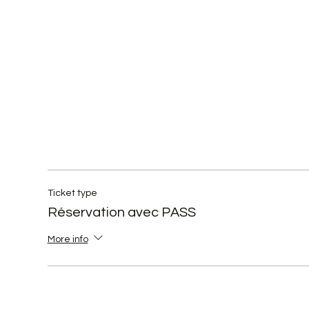
Ticket type
Réservation avec PASS
More info