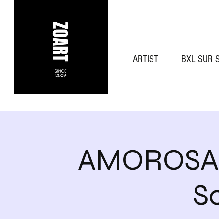
ARTIST
BXL SUR 
AMOROSA | 
S