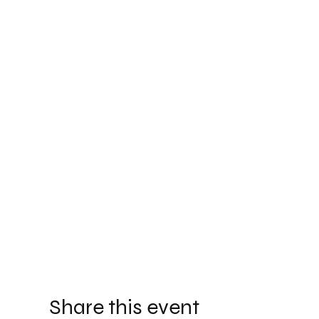
Share this event