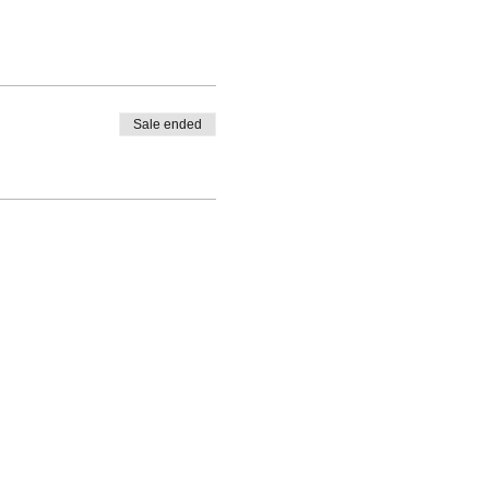
Sale ended