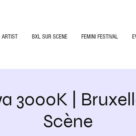
ARTIST
BXL SUR SCENE
FEMINI FESTIVAL
E
 3000K | Bruxell
Scène