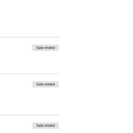
Sale ended
Sale ended
Sale ended