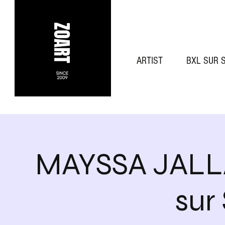
ARTIST
BXL SUR 
MAYSSA JALLAD
sur