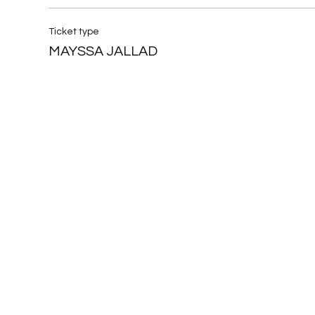
Ticket type
MAYSSA JALLAD