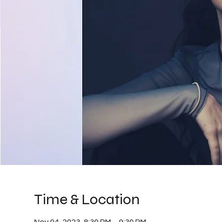
Time & Location