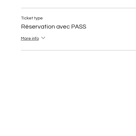
Ticket type
Réservation avec PASS
More info